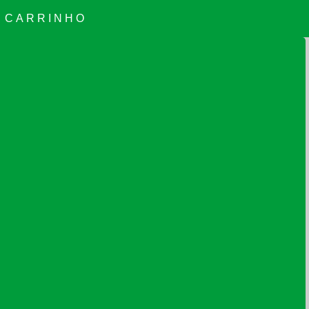
CARRINHO