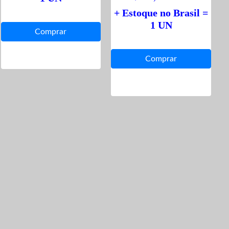
+ Estoque no Brasil =
1 UN